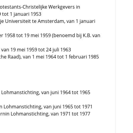
testants-Christelijke Werkgevers in
tot 1 januari 1953
je Universiteit te Amsterdam, van 1 januari
er 1958 tot 19 mei 1959 (benoemd bij K.B. van
van 19 mei 1959 tot 24 juli 1963
he Raad), van 1 mei 1964 tot 1 februari 1985
in Lohmanstichting, van juni 1964 tot 1965
nin Lohmanstichting, van juni 1965 tot 1971
vornin Lohmanstichting, van 1971 tot 1977