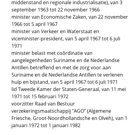
middenstand en regionale industrialisatie), van 3
september 1963 tot 22 november 1966
minister van Economische Zaken, van 22 november
1966 tot 5 april 1967
minister van Verkeer en Waterstaat en
viceminister-president, van 5 april 1967 tot 6 juli
1971
minister belast met coördinatie van
aangelegenheden Suriname en de Nederlandse
Antillen betreffend en met de zorg voor aan
Suriname en de Nederlandse Antillen te verlenen
hulp en bijstand, van 5 april 1967 tot 6 juli 1971
lid Tweede Kamer der Staten-Generaal, van 11 mei
1971 tot 15 februari 1972
voorzitter Raad van Bestuur
verzekeringsmaatschappij "AGO" (Algemene
Friesche, Groot-Noordhollandsche en Olveh), van 1
januari 1972 tot 1 januari 1982