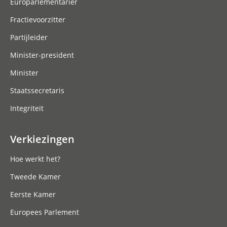
Europarlementariër
Fractievoorzitter
Partijleider
Minister-president
Minister
Staatssecretaris
Integriteit
Verkiezingen
Hoe werkt het?
Tweede Kamer
Eerste Kamer
Europees Parlement