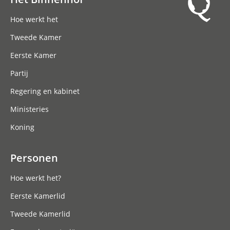
Hoofdnavigatie
Hoe werkt het
Tweede Kamer
Eerste Kamer
Partij
Regering en kabinet
Ministeries
Koning
Personen
Hoe werkt het?
Eerste Kamerlid
Tweede Kamerlid