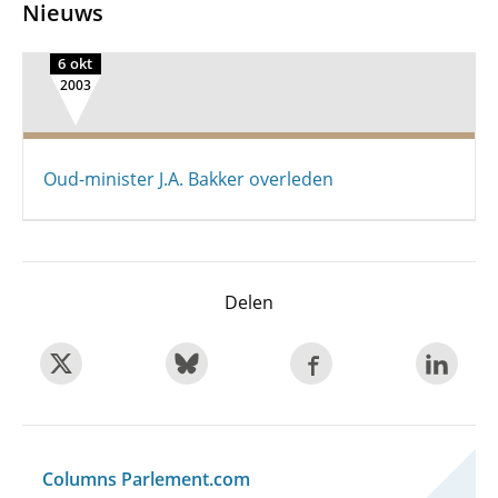
Nieuws
6 okt
2003
Oud-minister J.A. Bakker overleden
Delen
Columns Parlement.com