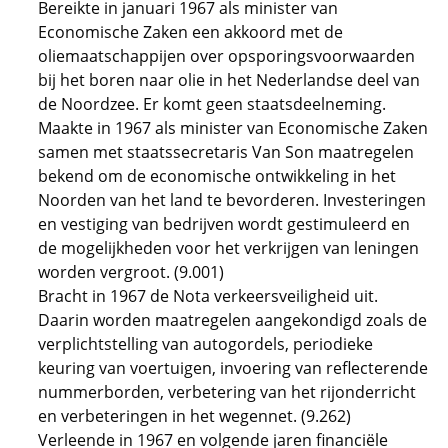
Bereikte in januari 1967 als minister van
Economische Zaken een akkoord met de
oliemaatschappijen over opsporingsvoorwaarden
bij het boren naar olie in het Nederlandse deel van
de Noordzee. Er komt geen staatsdeelneming.
Maakte in 1967 als minister van Economische Zaken
samen met staatssecretaris Van Son maatregelen
bekend om de economische ontwikkeling in het
Noorden van het land te bevorderen. Investeringen
en vestiging van bedrijven wordt gestimuleerd en
de mogelijkheden voor het verkrijgen van leningen
worden vergroot. (9.001)
Bracht in 1967 de Nota verkeersveiligheid uit.
Daarin worden maatregelen aangekondigd zoals de
verplichtstelling van autogordels, periodieke
keuring van voertuigen, invoering van reflecterende
nummerborden, verbetering van het rijonderricht
en verbeteringen in het wegennet. (9.262)
Verleende in 1967 en volgende jaren financiële