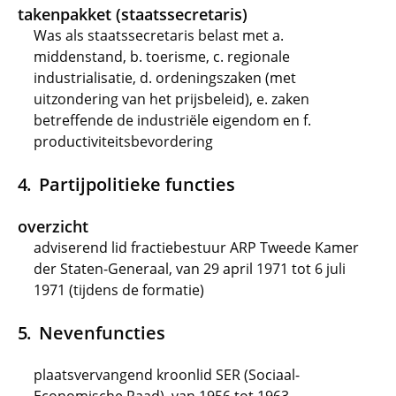
takenpakket (staatssecretaris)
Was als staatssecretaris belast met a.
middenstand, b. toerisme, c. regionale
industrialisatie, d. ordeningszaken (met
uitzondering van het prijsbeleid), e. zaken
betreffende de industriële eigendom en f.
productiviteitsbevordering
Partijpolitieke functies
overzicht
adviserend lid fractiebestuur ARP Tweede Kamer
der Staten-Generaal, van 29 april 1971 tot 6 juli
1971 (tijdens de formatie)
Nevenfuncties
plaatsvervangend kroonlid SER (Sociaal-