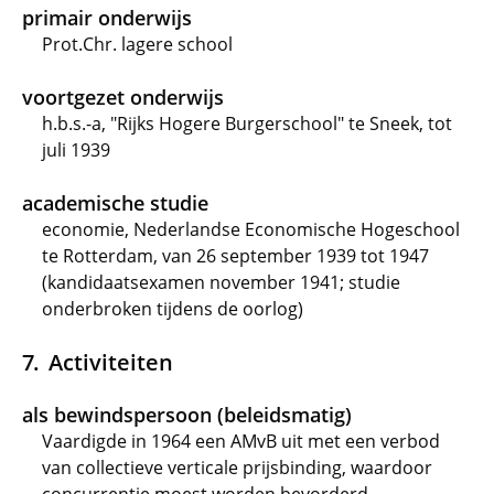
primair onderwijs
Prot.Chr. lagere school
voortgezet onderwijs
h.b.s.-a, "Rijks Hogere Burgerschool" te Sneek, tot
juli 1939
academische studie
economie, Nederlandse Economische Hogeschool
te Rotterdam, van 26 september 1939 tot 1947
(kandidaatsexamen november 1941; studie
onderbroken tijdens de oorlog)
Activiteiten
als bewindspersoon (beleidsmatig)
Vaardigde in 1964 een AMvB uit met een verbod
van collectieve verticale prijsbinding, waardoor