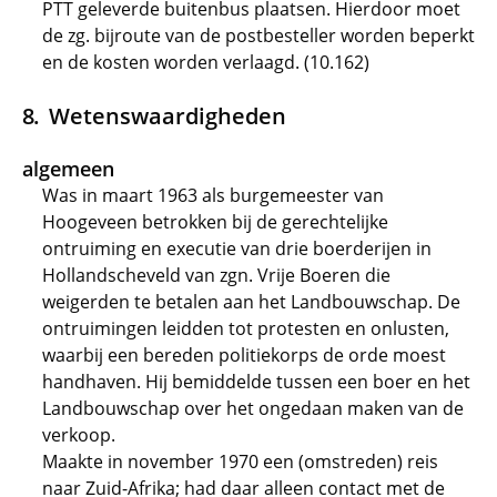
PTT geleverde buitenbus plaatsen. Hierdoor moet
de zg. bijroute van de postbesteller worden beperkt
en de kosten worden verlaagd. (10.162)
Wetenswaardigheden
algemeen
Was in maart 1963 als burgemeester van
Hoogeveen betrokken bij de gerechtelijke
ontruiming en executie van drie boerderijen in
Hollandscheveld van zgn. Vrije Boeren die
weigerden te betalen aan het Landbouwschap. De
ontruimingen leidden tot protesten en onlusten,
waarbij een bereden politiekorps de orde moest
handhaven. Hij bemiddelde tussen een boer en het
Landbouwschap over het ongedaan maken van de
verkoop.
Maakte in november 1970 een (omstreden) reis
naar Zuid-Afrika; had daar alleen contact met de