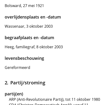
Bolsward, 27 mei 1921
overlijdensplaats en -datum
Wassenaar, 3 oktober 2003
begraafplaats en -datum
Heeg, familiegraf, 8 oktober 2003
levensbeschouwing
Gereformeerd
Partij/stroming
partij(en)
ARP (Anti-Revolutionaire Partij), tot 11 oktober 1980