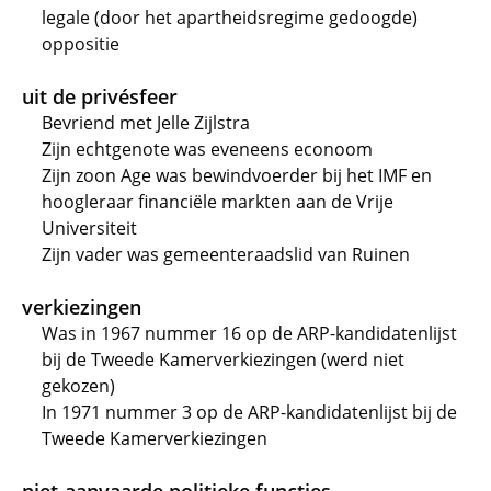
legale (door het apartheidsregime gedoogde)
oppositie
uit de privésfeer
Bevriend met Jelle Zijlstra
Zijn echtgenote was eveneens econoom
Zijn zoon Age was bewindvoerder bij het IMF en
hoogleraar financiële markten aan de Vrije
Universiteit
Zijn vader was gemeenteraadslid van Ruinen
verkiezingen
Was in 1967 nummer 16 op de ARP-kandidatenlijst
bij de Tweede Kamerverkiezingen (werd niet
gekozen)
In 1971 nummer 3 op de ARP-kandidatenlijst bij de
Tweede Kamerverkiezingen