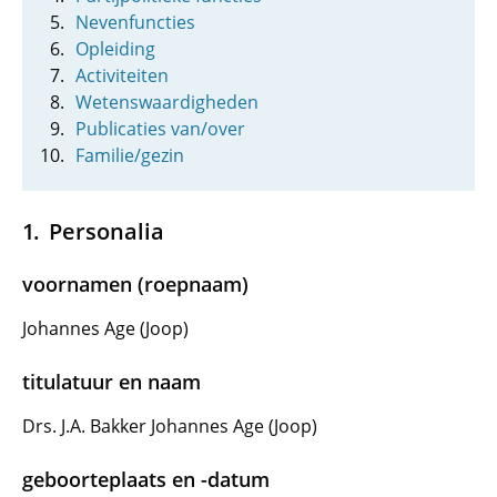
Nevenfuncties
Opleiding
Activiteiten
Wetenswaardigheden
Publicaties van/over
Familie/gezin
Personalia
voornamen (roepnaam)
Johannes Age (Joop)
titulatuur en naam
Drs. J.A. Bakker Johannes Age (Joop)
geboorteplaats en -datum