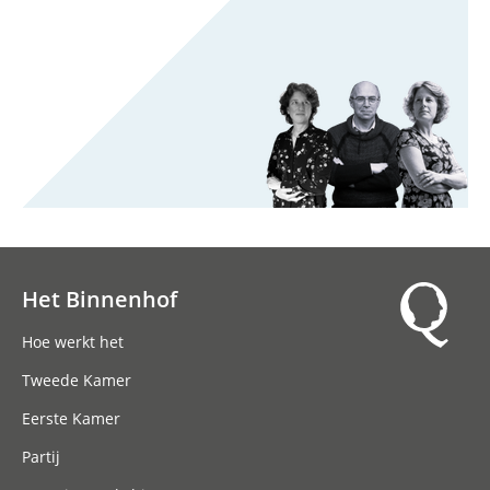
Het Binnenhof
Hoofdnavigatie
Hoe werkt het
Tweede Kamer
Eerste Kamer
Partij