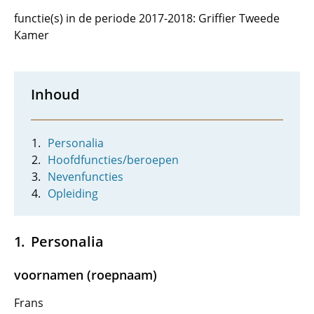
functie(s) in de periode 2017-2018: Griffier Tweede
Kamer
Inhoud
Personalia
Hoofdfuncties/beroepen
Nevenfuncties
Opleiding
Personalia
voornamen (roepnaam)
Frans