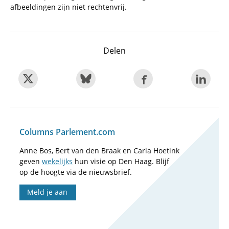
afbeeldingen zijn niet rechtenvrij.
Delen
Columns Parlement.com
Anne Bos, Bert van den Braak en Carla Hoetink
geven
wekelijks
hun visie op Den Haag. Blijf
op de hoogte via de nieuwsbrief.
Meld je aan