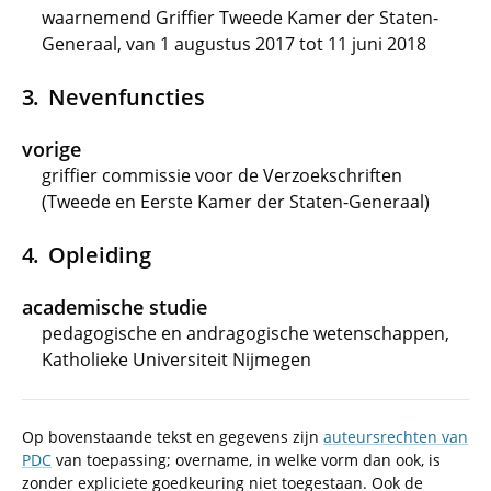
waarnemend Griffier Tweede Kamer der Staten-
Generaal, van 1 augustus 2017 tot 11 juni 2018
Nevenfuncties
vorige
griffier commissie voor de Verzoekschriften
(Tweede en Eerste Kamer der Staten-Generaal)
Opleiding
academische studie
pedagogische en andragogische wetenschappen,
Katholieke Universiteit Nijmegen
Op bovenstaande tekst en gegevens zijn
auteursrechten van
PDC
van toepassing; overname, in welke vorm dan ook, is
zonder expliciete goedkeuring niet toegestaan. Ook de