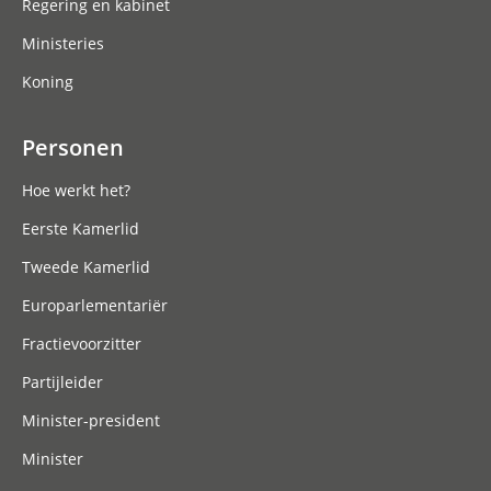
Regering en kabinet
Ministeries
Koning
Personen
Hoe werkt het?
Eerste Kamerlid
Tweede Kamerlid
Europarlementariër
Fractievoorzitter
Partijleider
Minister-president
Minister