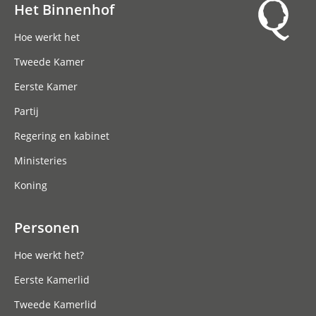
Het Binnenhof
Hoofdnavigatie
Hoe werkt het
Tweede Kamer
Eerste Kamer
Partij
Regering en kabinet
Ministeries
Koning
Personen
Hoe werkt het?
Eerste Kamerlid
Tweede Kamerlid