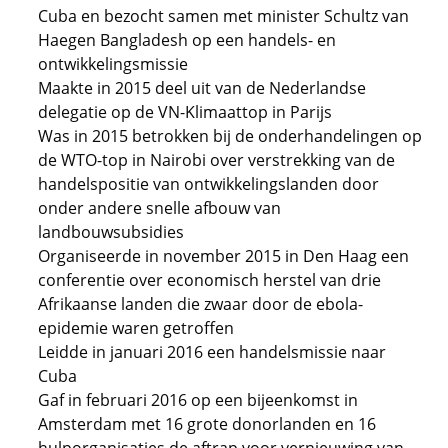
Cuba en bezocht samen met minister Schultz van
Haegen Bangladesh op een handels- en
ontwikkelingsmissie
Maakte in 2015 deel uit van de Nederlandse
delegatie op de VN-Klimaattop in Parijs
Was in 2015 betrokken bij de onderhandelingen op
de WTO-top in Nairobi over verstrekking van de
handelspositie van ontwikkelingslanden door
onder andere snelle afbouw van
landbouwsubsidies
Organiseerde in november 2015 in Den Haag een
conferentie over economisch herstel van drie
Afrikaanse landen die zwaar door de ebola-
epidemie waren getroffen
Leidde in januari 2016 een handelsmissie naar
Cuba
Gaf in februari 2016 op een bijeenkomst in
Amsterdam met 16 grote donorlanden en 16