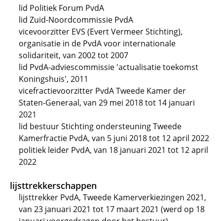
lid Politiek Forum PvdA
lid Zuid-Noordcommissie PvdA
vicevoorzitter EVS (Evert Vermeer Stichting),
organisatie in de PvdA voor internationale
solidariteit, van 2002 tot 2007
lid PvdA-adviescommissie 'actualisatie toekomst
Koningshuis', 2011
vicefractievoorzitter PvdA Tweede Kamer der
Staten-Generaal, van 29 mei 2018 tot 14 januari
2021
lid bestuur Stichting ondersteuning Tweede
Kamerfractie PvdA, van 5 juni 2018 tot 12 april 2022
politiek leider PvdA, van 18 januari 2021 tot 12 april
2022
lijsttrekkerschappen
lijsttrekker PvdA, Tweede Kamerverkiezingen 2021,
van 23 januari 2021 tot 17 maart 2021 (werd op 18