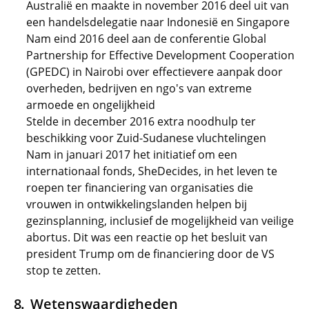
Australië en maakte in november 2016 deel uit van
een handelsdelegatie naar Indonesië en Singapore
Nam eind 2016 deel aan de conferentie Global
Partnership for Effective Development Cooperation
(GPEDC) in Nairobi over effectievere aanpak door
overheden, bedrijven en ngo's van extreme
armoede en ongelijkheid
Stelde in december 2016 extra noodhulp ter
beschikking voor Zuid-Sudanese vluchtelingen
Nam in januari 2017 het initiatief om een
internationaal fonds, SheDecides, in het leven te
roepen ter financiering van organisaties die
vrouwen in ontwikkelingslanden helpen bij
gezinsplanning, inclusief de mogelijkheid van veilige
abortus. Dit was een reactie op het besluit van
president Trump om de financiering door de VS
stop te zetten.
Wetenswaardigheden