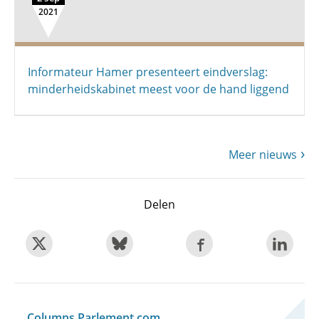
2021
Informateur Hamer presenteert eindverslag:
minderheidskabinet meest voor de hand liggend
Meer nieuws
Delen
Columns Parlement.com