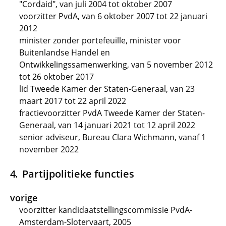
"Cordaid", van juli 2004 tot oktober 2007
voorzitter PvdA, van 6 oktober 2007 tot 22 januari
2012
minister zonder portefeuille, minister voor
Buitenlandse Handel en
Ontwikkelingssamenwerking, van 5 november 2012
tot 26 oktober 2017
lid Tweede Kamer der Staten-Generaal, van 23
maart 2017 tot 22 april 2022
fractievoorzitter PvdA Tweede Kamer der Staten-
Generaal, van 14 januari 2021 tot 12 april 2022
senior adviseur, Bureau Clara Wichmann, vanaf 1
november 2022
Partijpolitieke functies
vorige
voorzitter kandidaatstellingscommissie PvdA-
Amsterdam-Slotervaart, 2005