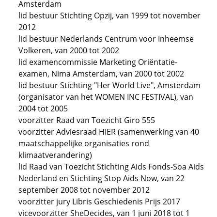
Amsterdam
lid bestuur Stichting Opzij, van 1999 tot november
2012
lid bestuur Nederlands Centrum voor Inheemse
Volkeren, van 2000 tot 2002
lid examencommissie Marketing Oriëntatie-
examen, Nima Amsterdam, van 2000 tot 2002
lid bestuur Stichting "Her World Live", Amsterdam
(organisator van het WOMEN INC FESTIVAL), van
2004 tot 2005
voorzitter Raad van Toezicht Giro 555
voorzitter Adviesraad HIER (samenwerking van 40
maatschappelijke organisaties rond
klimaatverandering)
lid Raad van Toezicht Stichting Aids Fonds-Soa Aids
Nederland en Stichting Stop Aids Now, van 22
september 2008 tot november 2012
voorzitter jury Libris Geschiedenis Prijs 2017
vicevoorzitter SheDecides, van 1 juni 2018 tot 1