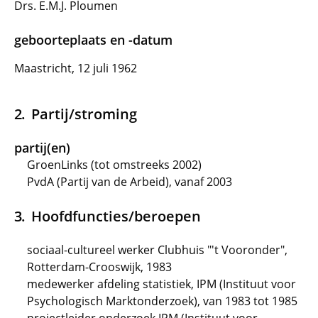
Drs. E.M.J. Ploumen
geboorteplaats en -datum
Maastricht, 12 juli 1962
Partij/stroming
partij(en)
GroenLinks (tot omstreeks 2002)
PvdA (Partij van de Arbeid), vanaf 2003
Hoofdfuncties/beroepen
sociaal-cultureel werker Clubhuis "'t Vooronder",
Rotterdam-Crooswijk, 1983
medewerker afdeling statistiek, IPM (Instituut voor
Psychologisch Marktonderzoek), van 1983 tot 1985