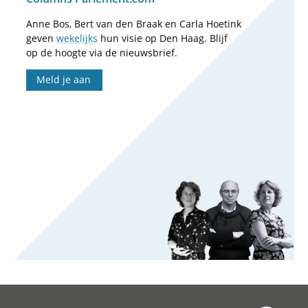
Anne Bos, Bert van den Braak en Carla Hoetink
geven
wekelijks
hun visie op Den Haag. Blijf
op de hoogte via de nieuwsbrief.
Meld je aan