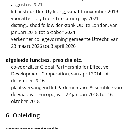
augustus 2021
lid bestuur Den Uyllezing, vanaf 1 november 2019
voorzitter jury Libris Literatuurprijs 2021
distinguished fellow denktank ODI te Londen, van
januari 2018 tot oktober 2024
verkenner collegevorming gemeente Utrecht, van
23 maart 2026 tot 3 april 2026
afgeleide functies, presidia etc.
co-voorzitter Global Partnership for Effective
Development Cooperation, van april 2014 tot
december 2016
plaatsvervangend lid Parlementaire Assemblée van
de Raad van Europa, van 22 januari 2018 tot 16
oktober 2018
Opleiding