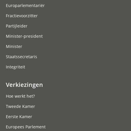
Europarlementariër
Fractievoorzitter
Partijleider
Minister-president
Minister
Staatssecretaris
Integriteit
Verkiezingen
Hoe werkt het?
Tweede Kamer
Eerste Kamer
Europees Parlement