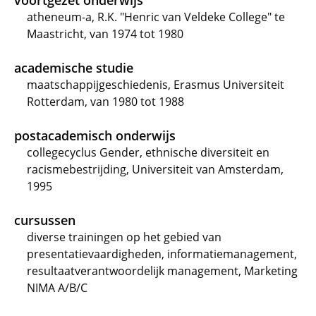
voortgezet onderwijs
atheneum-a, R.K. "Henric van Veldeke College" te
Maastricht, van 1974 tot 1980
academische studie
maatschappijgeschiedenis, Erasmus Universiteit
Rotterdam, van 1980 tot 1988
postacademisch onderwijs
collegecyclus Gender, ethnische diversiteit en
racismebestrijding, Universiteit van Amsterdam,
1995
cursussen
diverse trainingen op het gebied van
presentatievaardigheden, informatiemanagement,
resultaatverantwoordelijk management, Marketing
NIMA A/B/C