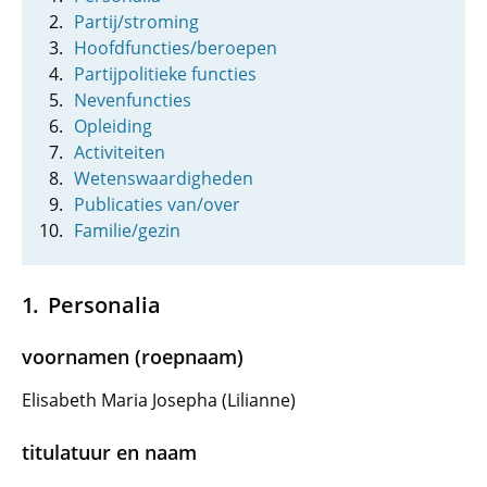
Partij/stroming
Hoofdfuncties/beroepen
Partijpolitieke functies
Nevenfuncties
Opleiding
Activiteiten
Wetenswaardigheden
Publicaties van/over
Familie/gezin
Personalia
voornamen (roepnaam)
Elisabeth Maria Josepha (Lilianne)
titulatuur en naam