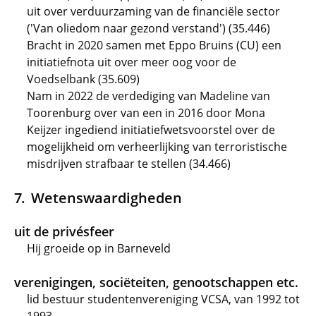
uit over verduurzaming van de financiële sector
('Van oliedom naar gezond verstand') (35.446)
Bracht in 2020 samen met Eppo Bruins (CU) een
initiatiefnota uit over meer oog voor de
Voedselbank (35.609)
Nam in 2022 de verdediging van Madeline van
Toorenburg over van een in 2016 door Mona
Keijzer ingediend initiatiefwetsvoorstel over de
mogelijkheid om verheerlijking van terroristische
misdrijven strafbaar te stellen (34.466)
Wetenswaardigheden
uit de privésfeer
Hij groeide op in Barneveld
verenigingen, sociëteiten, genootschappen etc.
lid bestuur studentenvereniging VCSA, van 1992 tot