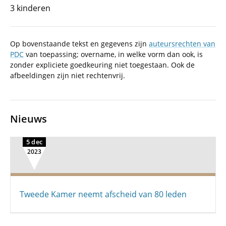
3 kinderen
Op bovenstaande tekst en gegevens zijn
auteursrechten van
PDC
van toepassing; overname, in welke vorm dan ook, is
zonder expliciete goedkeuring niet toegestaan. Ook de
afbeeldingen zijn niet rechtenvrij.
Nieuws
5 dec
2023
Tweede Kamer neemt afscheid van 80 leden