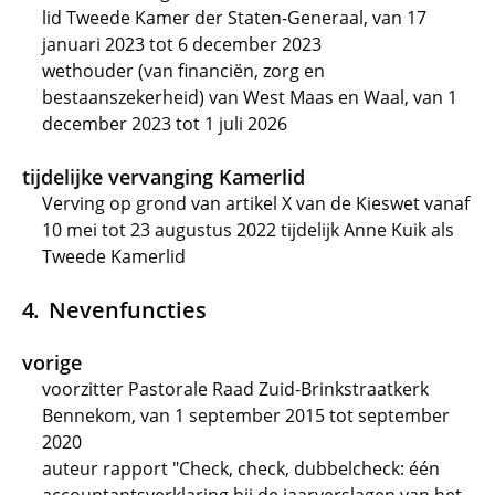
lid Tweede Kamer der Staten-Generaal, van 17
januari 2023 tot 6 december 2023
wethouder (van financiën, zorg en
bestaanszekerheid) van West Maas en Waal, van 1
december 2023 tot 1 juli 2026
tijdelijke vervanging Kamerlid
Verving op grond van artikel X van de Kieswet vanaf
10 mei tot 23 augustus 2022 tijdelijk Anne Kuik als
Tweede Kamerlid
Nevenfuncties
vorige
voorzitter Pastorale Raad Zuid-Brinkstraatkerk
Bennekom, van 1 september 2015 tot september
2020
auteur rapport "Check, check, dubbelcheck: één