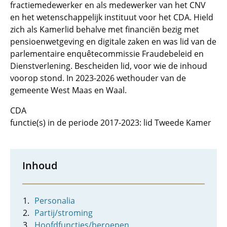
fractiemedewerker en als medewerker van het CNV
en het wetenschappelijk instituut voor het CDA. Hield
zich als Kamerlid behalve met financiën bezig met
pensioenwetgeving en digitale zaken en was lid van de
parlementaire enquêtecommissie Fraudebeleid en
Dienstverlening. Bescheiden lid, voor wie de inhoud
voorop stond. In 2023-2026 wethouder van de
gemeente West Maas en Waal.
CDA
functie(s) in de periode 2017-2023: lid Tweede Kamer
Inhoud
Personalia
Partij/stroming
Hoofdfuncties/beroepen