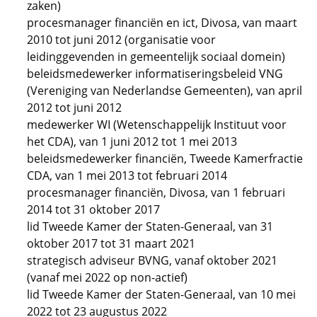
zaken)
procesmanager financiën en ict, Divosa, van maart
2010 tot juni 2012 (organisatie voor
leidinggevenden in gemeentelijk sociaal domein)
beleidsmedewerker informatiseringsbeleid VNG
(Vereniging van Nederlandse Gemeenten), van april
2012 tot juni 2012
medewerker WI (Wetenschappelijk Instituut voor
het CDA), van 1 juni 2012 tot 1 mei 2013
beleidsmedewerker financiën, Tweede Kamerfractie
CDA, van 1 mei 2013 tot februari 2014
procesmanager financiën, Divosa, van 1 februari
2014 tot 31 oktober 2017
lid Tweede Kamer der Staten-Generaal, van 31
oktober 2017 tot 31 maart 2021
strategisch adviseur BVNG, vanaf oktober 2021
(vanaf mei 2022 op non-actief)
lid Tweede Kamer der Staten-Generaal, van 10 mei
2022 tot 23 augustus 2022