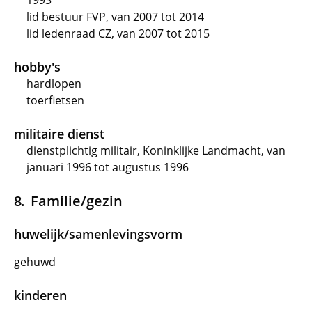
1993
lid bestuur FVP, van 2007 tot 2014
lid ledenraad CZ, van 2007 tot 2015
hobby's
hardlopen
toerfietsen
militaire dienst
dienstplichtig militair, Koninklijke Landmacht, van
januari 1996 tot augustus 1996
Familie/gezin
huwelijk/samenlevingsvorm
gehuwd
kinderen