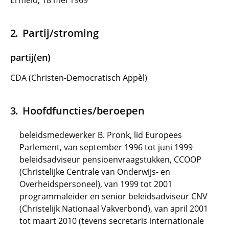
Ermelo, 18 mei 1969
Partij/stroming
partij(en)
CDA (Christen-Democratisch Appèl)
Hoofdfuncties/beroepen
beleidsmedewerker B. Pronk, lid Europees
Parlement, van september 1996 tot juni 1999
beleidsadviseur pensioenvraagstukken, CCOOP
(Christelijke Centrale van Onderwijs- en
Overheidspersoneel), van 1999 tot 2001
programmaleider en senior beleidsadviseur CNV
(Christelijk Nationaal Vakverbond), van april 2001
tot maart 2010 (tevens secretaris internationale