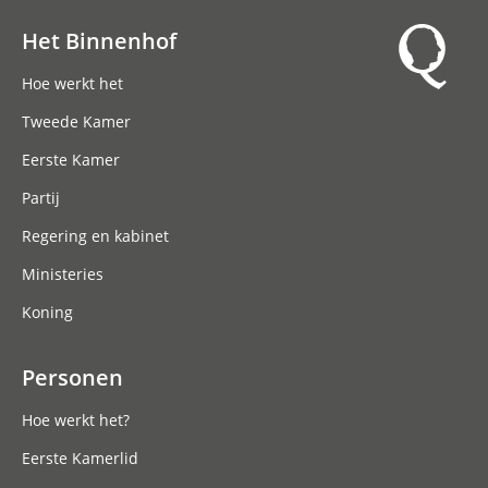
Het Binnenhof
Hoofdnavigatie
Hoe werkt het
Tweede Kamer
Eerste Kamer
Partij
Regering en kabinet
Ministeries
Koning
Personen
Hoe werkt het?
Eerste Kamerlid