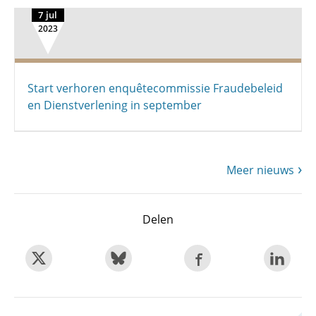
7 jul
2023
Start verhoren enquêtecommissie Fraudebeleid
en Dienstverlening in september
Meer nieuws
Delen