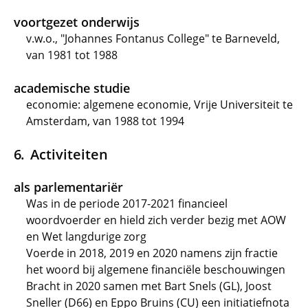
voortgezet onderwijs
v.w.o., "Johannes Fontanus College" te Barneveld,
van 1981 tot 1988
academische studie
economie: algemene economie, Vrije Universiteit te
Amsterdam, van 1988 tot 1994
Activiteiten
als parlementariër
Was in de periode 2017-2021 financieel
woordvoerder en hield zich verder bezig met AOW
en Wet langdurige zorg
Voerde in 2018, 2019 en 2020 namens zijn fractie
het woord bij algemene financiële beschouwingen
Bracht in 2020 samen met Bart Snels (GL), Joost
Sneller (D66) en Eppo Bruins (CU) een initiatiefnota