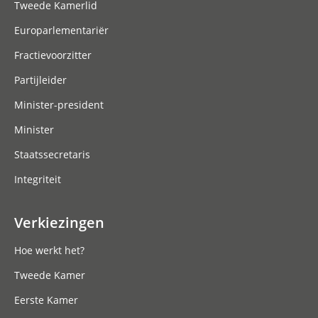
Tweede Kamerlid
Europarlementariër
Fractievoorzitter
Partijleider
Minister-president
Minister
Staatssecretaris
Integriteit
Verkiezingen
Hoe werkt het?
Tweede Kamer
Eerste Kamer