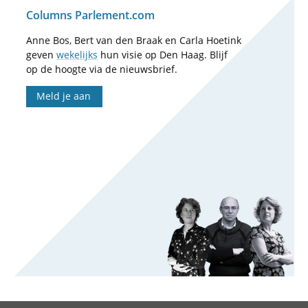
Columns Parlement.com
Anne Bos, Bert van den Braak en Carla Hoetink
geven
wekelijks
hun visie op Den Haag. Blijf
op de hoogte via de nieuwsbrief.
Meld je aan