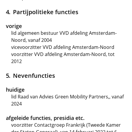
Partijpolitieke functies
vorige
lid algemeen bestuur VVD afdeling Amsterdam-
Noord, vanaf 2004
vicevoorzitter VVD afdeling Amsterdam-Noord
voorzitter VVD afdeling Amsterdam-Noord, tot
2012
Nevenfuncties
huidige
lid Raad van Advies Green Mobility Partners,, vanaf
2024
afgeleide functies, presidia etc.
voorzitter Contactgroep Frankrijk (Tweede Kamer