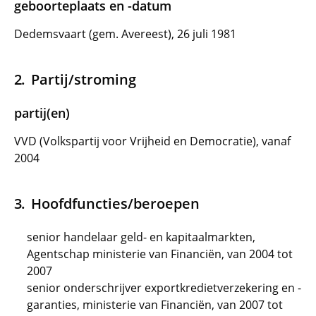
geboorteplaats en -datum
Dedemsvaart (gem. Avereest), 26 juli 1981
Partij/stroming
partij(en)
VVD (Volkspartij voor Vrijheid en Democratie), vanaf
2004
Hoofdfuncties/beroepen
senior handelaar geld- en kapitaalmarkten,
Agentschap ministerie van Financiën, van 2004 tot
2007
senior onderschrijver exportkredietverzekering en -
garanties, ministerie van Financiën, van 2007 tot