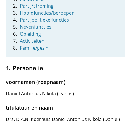
Partij/stroming
Hoofdfuncties/beroepen
Partijpolitieke functies
Nevenfuncties
Opleiding
Activiteiten
Familie/gezin
Personalia
voornamen (roepnaam)
Daniel Antonius Nikola (Daniel)
titulatuur en naam
Drs. D.A.N. Koerhuis Daniel Antonius Nikola (Daniel)