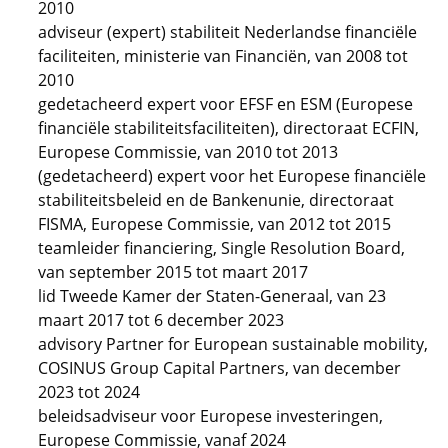
2010
adviseur (expert) stabiliteit Nederlandse financiële
faciliteiten, ministerie van Financiën, van 2008 tot
2010
gedetacheerd expert voor EFSF en ESM (Europese
financiële stabiliteitsfaciliteiten), directoraat ECFIN,
Europese Commissie, van 2010 tot 2013
(gedetacheerd) expert voor het Europese financiële
stabiliteitsbeleid en de Bankenunie, directoraat
FISMA, Europese Commissie, van 2012 tot 2015
teamleider financiering, Single Resolution Board,
van september 2015 tot maart 2017
lid Tweede Kamer der Staten-Generaal, van 23
maart 2017 tot 6 december 2023
advisory Partner for European sustainable mobility,
COSINUS Group Capital Partners, van december
2023 tot 2024
beleidsadviseur voor Europese investeringen,
Europese Commissie, vanaf 2024