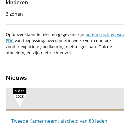
kinderen
3 zonen
Op bovenstaande tekst en gegevens zijn
auteursrechten van
PDC
van toepassing; overname, in welke vorm dan ook, is
zonder expliciete goedkeuring niet toegestaan. Ook de
afbeeldingen zijn niet rechtenvrij.
Nieuws
5 dec
2023
Tweede Kamer neemt afscheid van 80 leden