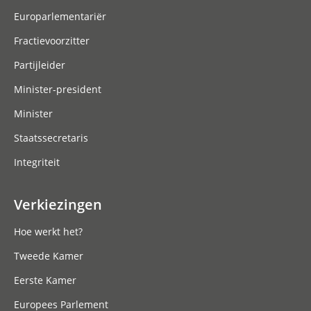
Europarlementariër
Fractievoorzitter
Partijleider
Minister-president
Minister
Staatssecretaris
Integriteit
Verkiezingen
Hoe werkt het?
Tweede Kamer
Eerste Kamer
Europees Parlement