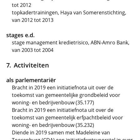
tot 2012
topkadertrainingen, Haya van Somerenstichting,
van 2012 tot 2013
stages e.d.
stage management kredietrisico, ABN-Amro Bank,
van 2003 tot 2004
Activiteiten
als parlementariër
Bracht in 2019 een initiatiefnota uit over de
toekomst van gemeentelijke grondbeleid voor
woning- en bedrijvenbouw (35.177)
Bracht in 2019 een initiatiefnota uit over de
toekomst van gemeentelijk erfpachtbeleid voor
woning- en bedrijvenbouw (35.232)
Diende in 2019 samen met Madeleine van