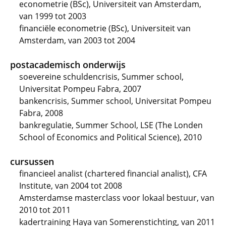
econometrie (BSc), Universiteit van Amsterdam,
van 1999 tot 2003
financiële econometrie (BSc), Universiteit van
Amsterdam, van 2003 tot 2004
postacademisch onderwijs
soevereine schuldencrisis, Summer school,
Universitat Pompeu Fabra, 2007
bankencrisis, Summer school, Universitat Pompeu
Fabra, 2008
bankregulatie, Summer School, LSE (The Londen
School of Economics and Political Science), 2010
cursussen
financieel analist (chartered financial analist), CFA
Institute, van 2004 tot 2008
Amsterdamse masterclass voor lokaal bestuur, van
2010 tot 2011
kadertraining Haya van Somerenstichting, van 2011