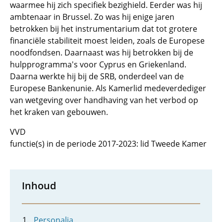
waarmee hij zich specifiek bezighield. Eerder was hij
ambtenaar in Brussel. Zo was hij enige jaren
betrokken bij het instrumentarium dat tot grotere
financiële stabiliteit moest leiden, zoals de Europese
noodfondsen. Daarnaast was hij betrokken bij de
hulpprogramma's voor Cyprus en Griekenland.
Daarna werkte hij bij de SRB, onderdeel van de
Europese Bankenunie. Als Kamerlid medeverdediger
van wetgeving over handhaving van het verbod op
het kraken van gebouwen.
VVD
functie(s) in de periode 2017-2023: lid Tweede Kamer
Inhoud
Personalia