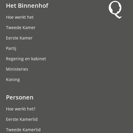
Het Binnenhof
Hoofdnavigatie
Hoe werkt het
Tweede Kamer
Eerste Kamer
Partij
Regering en kabinet
Ministeries
Koning
Personen
Hoe werkt het?
Eerste Kamerlid
Tweede Kamerlid