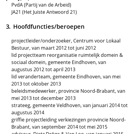
PvdA (Partij van de Arbeid)
JA21 (Het Juiste Antwoord 21)
Hoofdfuncties/beroepen
projectleider/onderzoeker, Centrum voor Lokaal
Bestuur, van maart 2012 tot juni 2012
lid projectteam reorganisatie ruimtelijk domein &
sociaal domein, gemeente Eindhoven, van
augustus 2012 tot april 2013
lid veranderteam, gemeente Eindhoven, van mei
2013 tot oktober 2013
beleidsmedewerker, provincie Noord-Brabant, van
mei 2013 tot december 2013
strateeg, gemeente Veldhoven, van januari 2014 tot
augustus 2014
griffie projectleiding verkiezingen provincie Noord-
Brabant, van september 2014 tot mei 2015