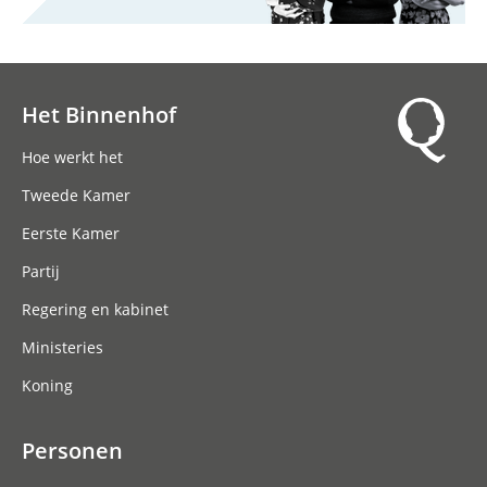
Het Binnenhof
Hoofdnavigatie
Hoe werkt het
Tweede Kamer
Eerste Kamer
Partij
Regering en kabinet
Ministeries
Koning
Personen