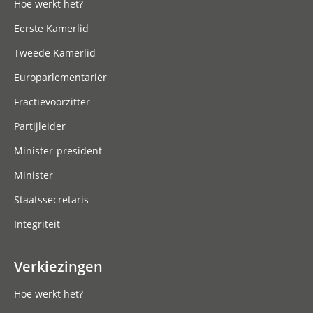
Hoe werkt het?
Eerste Kamerlid
Tweede Kamerlid
Europarlementariër
Fractievoorzitter
Partijleider
Minister-president
Minister
Staatssecretaris
Integriteit
Verkiezingen
Hoe werkt het?