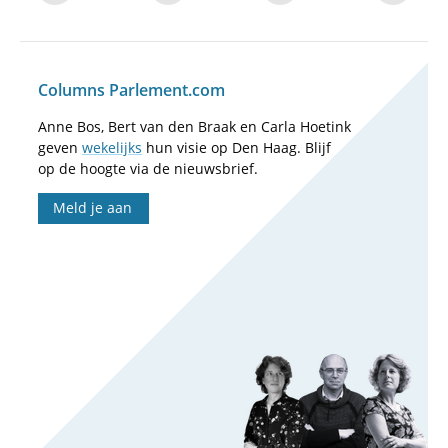
Columns Parlement.com
Anne Bos, Bert van den Braak en Carla Hoetink
geven
wekelijks
hun visie op Den Haag. Blijf
op de hoogte via de nieuwsbrief.
Meld je aan