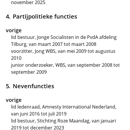
november 2025
Partijpolitieke functies
vorige
lid bestuur, Jonge Socialisten in de PvdA afdeling
Tilburg, van maart 2007 tot maart 2008
voorzitter, Jong WBS, van mei 2009 tot augustus
2010
junior onderzoeker, WBS, van september 2008 tot
september 2009
Nevenfuncties
vorige
lid ledenraad, Amnesty International Nederland,
van juni 2016 tot juli 2019
lid bestuur, Stichting Roze Maandag, van januari
2019 tot december 2023