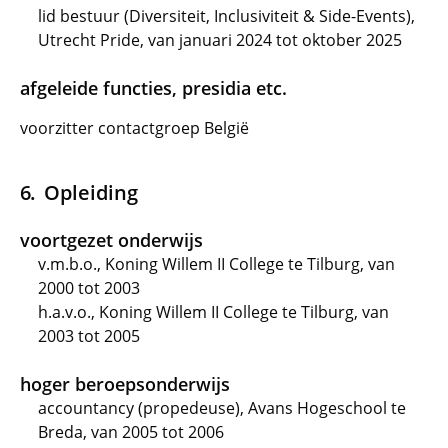
lid bestuur (Diversiteit, Inclusiviteit & Side-Events),
Utrecht Pride, van januari 2024 tot oktober 2025
afgeleide functies, presidia etc.
voorzitter contactgroep België
Opleiding
voortgezet onderwijs
v.m.b.o., Koning Willem II College te Tilburg, van
2000 tot 2003
h.a.v.o., Koning Willem II College te Tilburg, van
2003 tot 2005
hoger beroepsonderwijs
accountancy (propedeuse), Avans Hogeschool te
Breda, van 2005 tot 2006