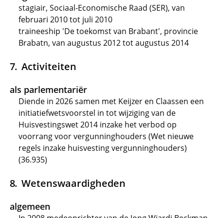
stagiair, Sociaal-Economische Raad (SER), van
februari 2010 tot juli 2010
traineeship 'De toekomst van Brabant', provincie
Brabatn, van augustus 2012 tot augustus 2014
Activiteiten
als parlementariër
Diende in 2026 samen met Keijzer en Claassen een
initiatiefwetsvoorstel in tot wijziging van de
Huisvestingswet 2014 inzake het verbod op
voorrang voor vergunninghouders (Wet nieuwe
regels inzake huisvesting vergunninghouders)
(36.935)
Wetenswaardigheden
algemeen