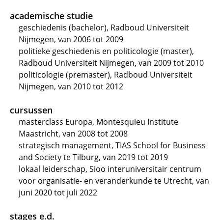
academische studie
geschiedenis (bachelor), Radboud Universiteit
Nijmegen, van 2006 tot 2009
politieke geschiedenis en politicologie (master),
Radboud Universiteit Nijmegen, van 2009 tot 2010
politicologie (premaster), Radboud Universiteit
Nijmegen, van 2010 tot 2012
cursussen
masterclass Europa, Montesquieu Institute
Maastricht, van 2008 tot 2008
strategisch management, TIAS School for Business
and Society te Tilburg, van 2019 tot 2019
lokaal leiderschap, Sioo interuniversitair centrum
voor organisatie- en veranderkunde te Utrecht, van
juni 2020 tot juli 2022
stages e.d.