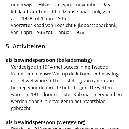
onderwijs in Hilversum, vanaf november 1925
lid Raad van Toezicht Rijkspostspaarbank, van 1
april 1928 tot 1 april 1935
voorzitter Raad van Toezicht Rijkspostspaarbank,
van 1 april 1935 tot 1 januari 1936
Activiteiten
als bewindspersoon (beleidsmatig)
Verdedigde in 1914 met succes in de Tweede
Kamer een nieuwe Wet op de Inkomstenbelasting
en het wetsvoorstel tot instelling van raden van
beroep voor de directe belastingen. De wetten
waren in 1911 door minister Kolkman ingediend en
werden door zijn opvolger in het Staatsblad
gebracht.
als bewindspersoon (wetgeving)