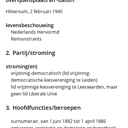
overlijdensplaats en -datum
Hilversum, 2 februari 1945
levensbeschouwing
Nederlands Hervormd
Remonstrants
Partij/stroming
stroming(en)
vrijzinnig-democratisch (lid vrijzinnig-
democratische kiesvereniging te Leiden)
lid vrijzinnige kiesvereniging te Leeuwarden, maar
geen lid Liberale Unie
Hoofdfuncties/beroepen
surnumerair, van 1 juni 1882 tot 1 april 1886