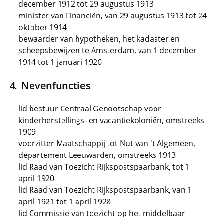
december 1912 tot 29 augustus 1913
minister van Financiën, van 29 augustus 1913 tot 24
oktober 1914
bewaarder van hypotheken, het kadaster en
scheepsbewijzen te Amsterdam, van 1 december
1914 tot 1 januari 1926
Nevenfuncties
lid bestuur Centraal Genootschap voor
kinderherstellings- en vacantiekoloniën, omstreeks
1909
voorzitter Maatschappij tot Nut van 't Algemeen,
departement Leeuwarden, omstreeks 1913
lid Raad van Toezicht Rijkspostspaarbank, tot 1
april 1920
lid Raad van Toezicht Rijkspostspaarbank, van 1
april 1921 tot 1 april 1928
lid Commissie van toezicht op het middelbaar