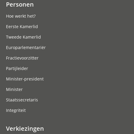
Personen
Hoe werkt het?
Eerste Kamerlid
Tweede Kamerlid
Europarlementariër
Fractievoorzitter
Partijleider
Minister-president
Minister
Staatssecretaris
Integriteit
Verkiezingen