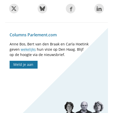
Columns Parlement.com
Anne Bos, Bert van den Braak en Carla Hoetink
geven
wekelijks
hun visie op Den Haag. Blijf
op de hoogte via de nieuwsbrief.
Meld je aan