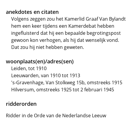
anekdotes en citaten
Volgens zeggen zou het Kamerlid Graaf Van Bylandt
hem een keer tijdens een Kamerdebat hebben
ingefluisterd dat hij een bepaalde begrotingspost
gewoon kon verhogen, als hij dat wenselijk vond.
Dat zou hij niet hebben geweten.
woonplaats(en)/adres(sen)
Leiden, tot 1910
Leeuwarden, van 1910 tot 1913
's-Gravenhage, Van Stolkweg 15b, omstreeks 1915
Hilversum, omstreeks 1925 tot 2 februari 1945
ridderorden
Ridder in de Orde van de Nederlandse Leeuw