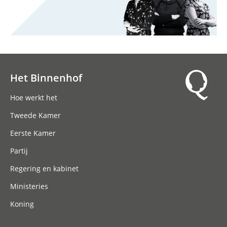
Het Binnenhof
Hoofdnavigatie
Hoe werkt het
Tweede Kamer
Eerste Kamer
Partij
Regering en kabinet
Ministeries
Koning