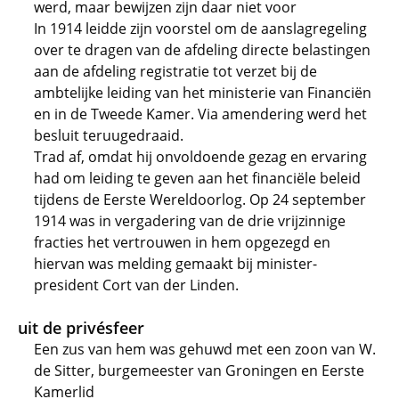
werd, maar bewijzen zijn daar niet voor
In 1914 leidde zijn voorstel om de aanslagregeling
over te dragen van de afdeling directe belastingen
aan de afdeling registratie tot verzet bij de
ambtelijke leiding van het ministerie van Financiën
en in de Tweede Kamer. Via amendering werd het
besluit teruugedraaid.
Trad af, omdat hij onvoldoende gezag en ervaring
had om leiding te geven aan het financiële beleid
tijdens de Eerste Wereldoorlog. Op 24 september
1914 was in vergadering van de drie vrijzinnige
fracties het vertrouwen in hem opgezegd en
hiervan was melding gemaakt bij minister-
president Cort van der Linden.
uit de privésfeer
Een zus van hem was gehuwd met een zoon van W.
de Sitter, burgemeester van Groningen en Eerste
Kamerlid