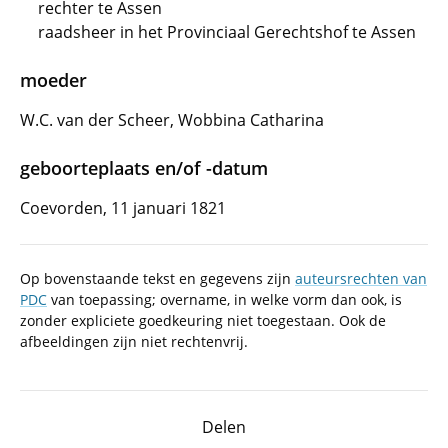
rechter te Assen
raadsheer in het Provinciaal Gerechtshof te Assen
moeder
W.C. van der Scheer, Wobbina Catharina
geboorteplaats en/of -datum
Coevorden, 11 januari 1821
Op bovenstaande tekst en gegevens zijn
auteursrechten van
PDC
van toepassing; overname, in welke vorm dan ook, is
zonder expliciete goedkeuring niet toegestaan. Ook de
afbeeldingen zijn niet rechtenvrij.
Delen