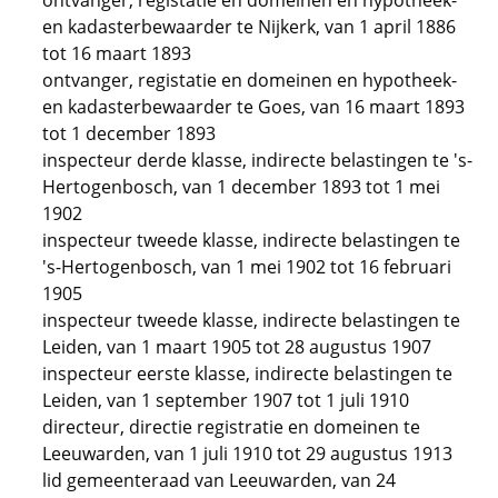
ontvanger, registatie en domeinen en hypotheek-
en kadasterbewaarder te Nijkerk, van 1 april 1886
tot 16 maart 1893
ontvanger, registatie en domeinen en hypotheek-
en kadasterbewaarder te Goes, van 16 maart 1893
tot 1 december 1893
inspecteur derde klasse, indirecte belastingen te 's-
Hertogenbosch, van 1 december 1893 tot 1 mei
1902
inspecteur tweede klasse, indirecte belastingen te
's-Hertogenbosch, van 1 mei 1902 tot 16 februari
1905
inspecteur tweede klasse, indirecte belastingen te
Leiden, van 1 maart 1905 tot 28 augustus 1907
inspecteur eerste klasse, indirecte belastingen te
Leiden, van 1 september 1907 tot 1 juli 1910
directeur, directie registratie en domeinen te
Leeuwarden, van 1 juli 1910 tot 29 augustus 1913
lid gemeenteraad van Leeuwarden, van 24