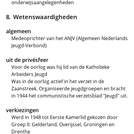
onderwijsaangelegenheden
Wetenswaardigheden
algemeen
Medeoprichter van het ANJV (Algemeen Nederlands
Jeugd-Verbond)
uit de privésfeer
Voor de oorlog was hij lid van de Katholieke
Arbeiders Jeugd
Was in de oorlog actief in het verzet in de
Zaanstreek. Organiseerde jeugdgroepen en bracht
in 1944 het communistische verzetsblad "Jeugd" uit.
verkiezingen
Werd in 1948 tot Eerste Kamerlid gekozen door
Groep II: Gelderland, Overijssel, Groningen en
Drenthe