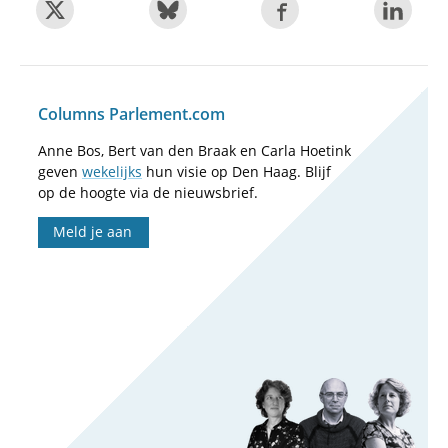
Columns Parlement.com
Anne Bos, Bert van den Braak en Carla Hoetink
geven
wekelijks
hun visie op Den Haag. Blijf
op de hoogte via de nieuwsbrief.
Meld je aan