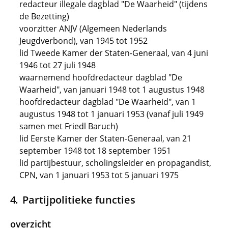
redacteur illegale dagblad "De Waarheid" (tijdens
de Bezetting)
voorzitter ANJV (Algemeen Nederlands
Jeugdverbond), van 1945 tot 1952
lid Tweede Kamer der Staten-Generaal, van 4 juni
1946 tot 27 juli 1948
waarnemend hoofdredacteur dagblad "De
Waarheid", van januari 1948 tot 1 augustus 1948
hoofdredacteur dagblad "De Waarheid", van 1
augustus 1948 tot 1 januari 1953 (vanaf juli 1949
samen met Friedl Baruch)
lid Eerste Kamer der Staten-Generaal, van 21
september 1948 tot 18 september 1951
lid partijbestuur, scholingsleider en propagandist,
CPN, van 1 januari 1953 tot 5 januari 1975
Partijpolitieke functies
overzicht