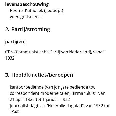
levensbeschouwing
Rooms-Katholiek (gedoopt)
geen godsdienst
Partij/stroming
partij(en)
CPN (Communistische Partij van Nederland), vanaf
1932
Hoofdfuncties/beroepen
kantoorbediende (van jongste bediende tot
correspondent moderne talen), firma "Sluis", van
21 april 1926 tot 1 januari 1932
journalist dagblad "Het Volksdagblad", van 1932 tot
1940