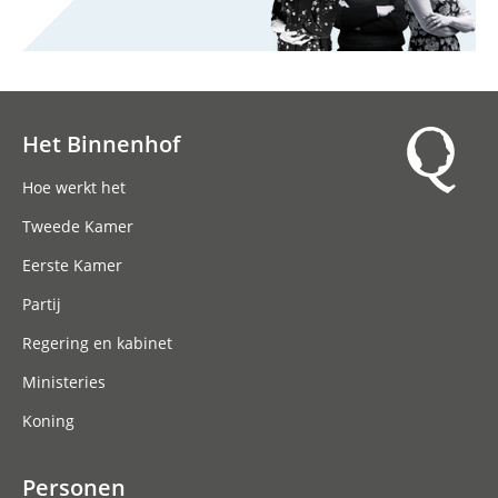
Het Binnenhof
Hoofdnavigatie
Hoe werkt het
Tweede Kamer
Eerste Kamer
Partij
Regering en kabinet
Ministeries
Koning
Personen