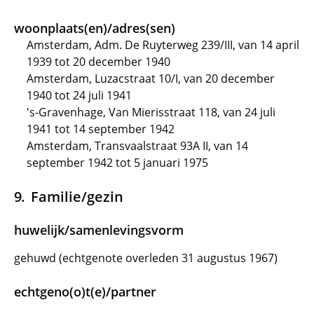
woonplaats(en)/adres(sen)
Amsterdam, Adm. De Ruyterweg 239/III, van 14 april
1939 tot 20 december 1940
Amsterdam, Luzacstraat 10/I, van 20 december
1940 tot 24 juli 1941
's-Gravenhage, Van Mierisstraat 118, van 24 juli
1941 tot 14 september 1942
Amsterdam, Transvaalstraat 93A II, van 14
september 1942 tot 5 januari 1975
Familie/gezin
huwelijk/samenlevingsvorm
gehuwd (echtgenote overleden 31 augustus 1967)
echtgeno(o)t(e)/partner