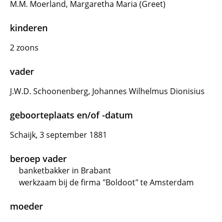
M.M. Moerland, Margaretha Maria (Greet)
kinderen
2 zoons
vader
J.W.D. Schoonenberg, Johannes Wilhelmus Dionisius
geboorteplaats en/of -datum
Schaijk, 3 september 1881
beroep vader
banketbakker in Brabant
werkzaam bij de firma "Boldoot" te Amsterdam
moeder