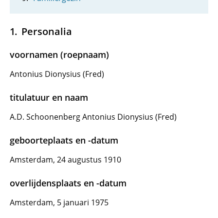
Personalia
voornamen (roepnaam)
Antonius Dionysius (Fred)
titulatuur en naam
A.D. Schoonenberg Antonius Dionysius (Fred)
geboorteplaats en -datum
Amsterdam, 24 augustus 1910
overlijdensplaats en -datum
Amsterdam, 5 januari 1975