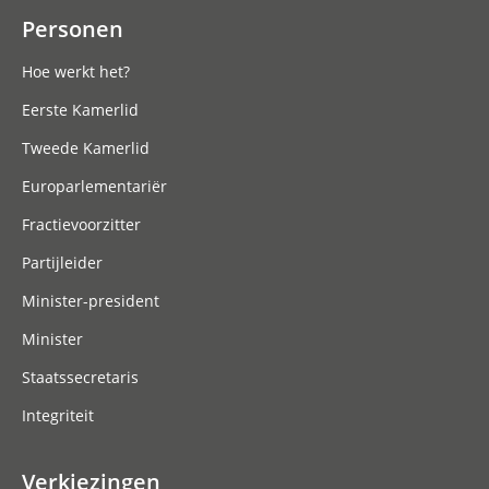
Personen
Hoe werkt het?
Eerste Kamerlid
Tweede Kamerlid
Europarlementariër
Fractievoorzitter
Partijleider
Minister-president
Minister
Staatssecretaris
Integriteit
Verkiezingen