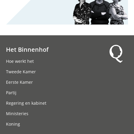
Het Binnenhof
Hoofdnavigatie
Hoe werkt het
Tweede Kamer
Eerste Kamer
Partij
Regering en kabinet
Ministeries
Koning