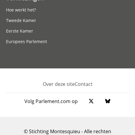
Hoe werkt het?
Tweede Kamer
Eerste Kamer
Europees Parlement
Over deze site
Contact
Footer
Volg Parlement.com op
© Stichting Montesquieu - Alle rechten