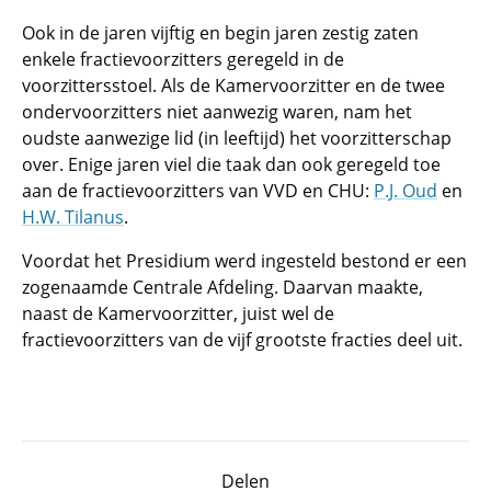
Ook in de jaren vijftig en begin jaren zestig zaten
enkele fractievoorzitters geregeld in de
voorzittersstoel. Als de Kamervoorzitter en de twee
ondervoorzitters niet aanwezig waren, nam het
oudste aanwezige lid (in leeftijd) het voorzitterschap
over. Enige jaren viel die taak dan ook geregeld toe
aan de fractievoorzitters van VVD en CHU:
P.J. Oud
en
H.W. Tilanus
.
Voordat het Presidium werd ingesteld bestond er een
zogenaamde Centrale Afdeling. Daarvan maakte,
naast de Kamervoorzitter, juist wel de
fractievoorzitters van de vijf grootste fracties deel uit.
Delen