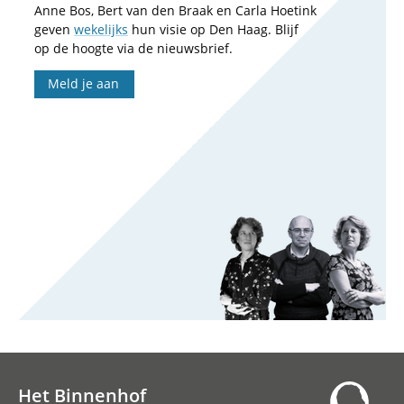
Anne Bos, Bert van den Braak en Carla Hoetink
geven
wekelijks
hun visie op Den Haag. Blijf
op de hoogte via de nieuwsbrief.
Meld je aan
Het Binnenhof