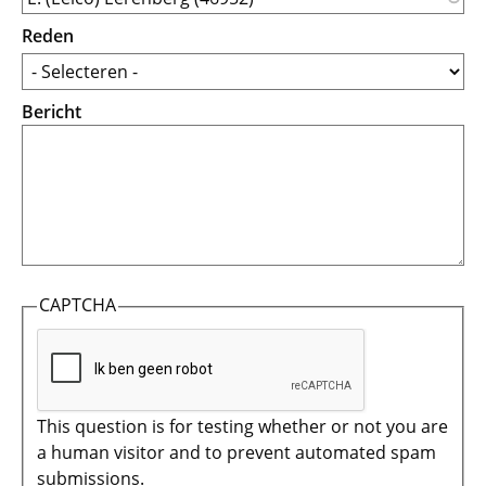
Reden
Bericht
CAPTCHA
This question is for testing whether or not you are
a human visitor and to prevent automated spam
submissions.