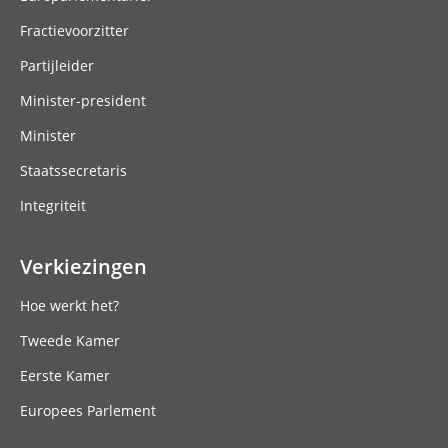
Fractievoorzitter
Partijleider
Minister-president
Minister
Staatssecretaris
Integriteit
Verkiezingen
Hoe werkt het?
Tweede Kamer
Eerste Kamer
Europees Parlement