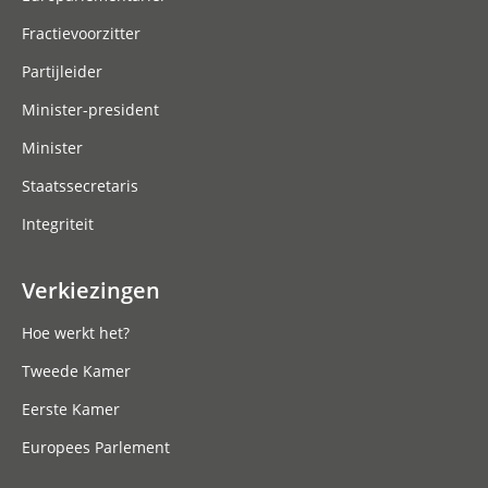
Fractievoorzitter
Partijleider
Minister-president
Minister
Staatssecretaris
Integriteit
Verkiezingen
Hoe werkt het?
Tweede Kamer
Eerste Kamer
Europees Parlement