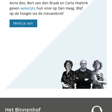
Anne Bos, Bert van den Braak en Carla Hoetink
geven
wekelijks
hun visie op Den Haag. Blijf
op de hoogte via de nieuwsbrief.
Meld je aan
Het Binnenhof