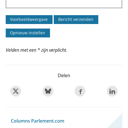
Velden met een * zijn verplicht.
Delen
Columns Parlement.com