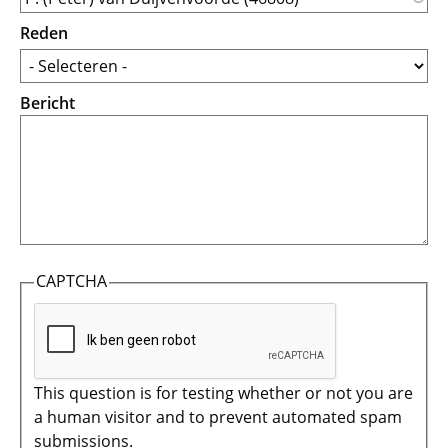
Reden
Bericht
CAPTCHA
This question is for testing whether or not you are
a human visitor and to prevent automated spam
submissions.