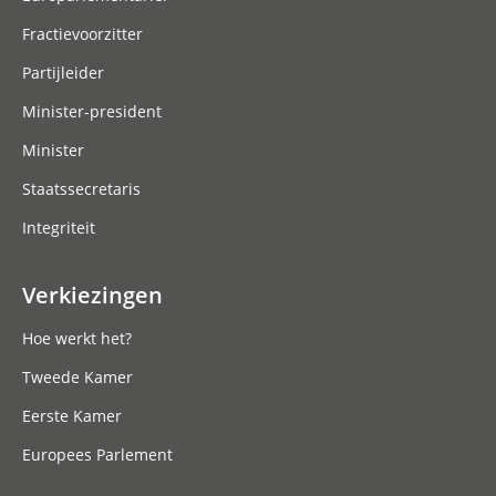
Fractievoorzitter
Partijleider
Minister-president
Minister
Staatssecretaris
Integriteit
Verkiezingen
Hoe werkt het?
Tweede Kamer
Eerste Kamer
Europees Parlement