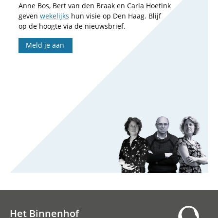
Anne Bos, Bert van den Braak en Carla Hoetink
geven
wekelijks
hun visie op Den Haag. Blijf
op de hoogte via de nieuwsbrief.
Meld je aan
Het Binnenhof