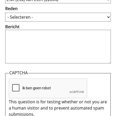
Reden
Bericht
CAPTCHA
This question is for testing whether or not you are
a human visitor and to prevent automated spam
submissions.