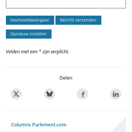
Velden met een * zijn verplicht.
Delen
Columns Parlement.com