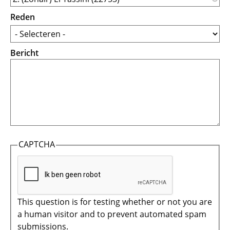
Reden
Bericht
CAPTCHA
This question is for testing whether or not you are
a human visitor and to prevent automated spam
submissions.