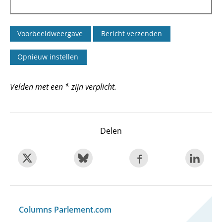
Velden met een * zijn verplicht.
Delen
Columns Parlement.com