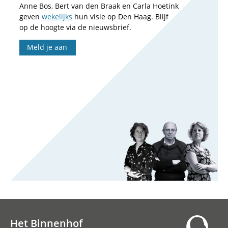
Anne Bos, Bert van den Braak en Carla Hoetink
geven
wekelijks
hun visie op Den Haag. Blijf
op de hoogte via de nieuwsbrief.
Meld je aan
Het Binnenhof