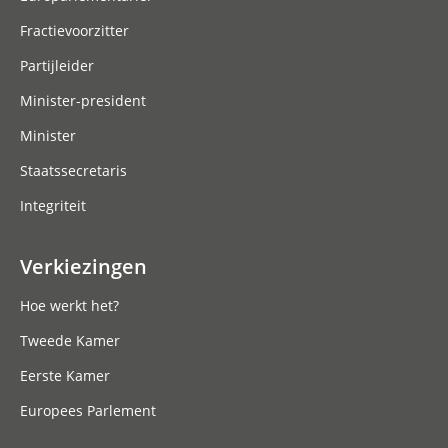
Fractievoorzitter
Partijleider
Minister-president
Minister
Staatssecretaris
Integriteit
Verkiezingen
Hoe werkt het?
Tweede Kamer
Eerste Kamer
Europees Parlement