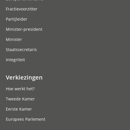
Fractievoorzitter
Partijleider
Minister-president
Minister
Staatssecretaris
Integriteit
Verkiezingen
Hoe werkt het?
Tweede Kamer
Eerste Kamer
Europees Parlement