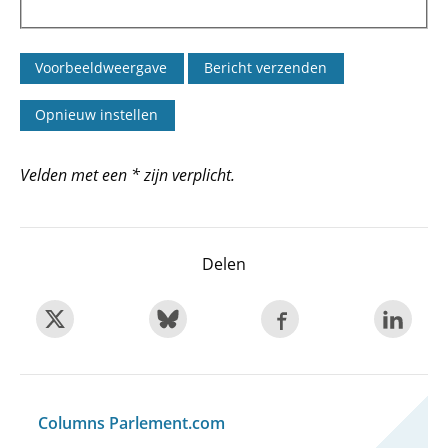
Velden met een * zijn verplicht.
Delen
Columns Parlement.com