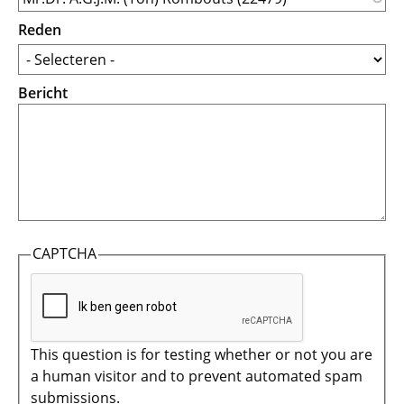
Reden
Bericht
CAPTCHA
This question is for testing whether or not you are
a human visitor and to prevent automated spam
submissions.