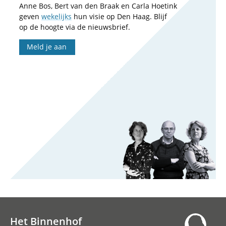
Anne Bos, Bert van den Braak en Carla Hoetink
geven
wekelijks
hun visie op Den Haag. Blijf
op de hoogte via de nieuwsbrief.
Meld je aan
Het Binnenhof