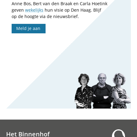
Anne Bos, Bert van den Braak en Carla Hoetink
geven
wekelijks
hun visie op Den Haag. Blijf
op de hoogte via de nieuwsbrief.
Meld je aan
Het Binnenhof