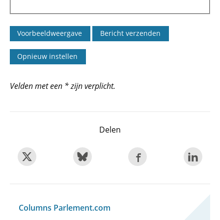
Velden met een * zijn verplicht.
Delen
Columns Parlement.com