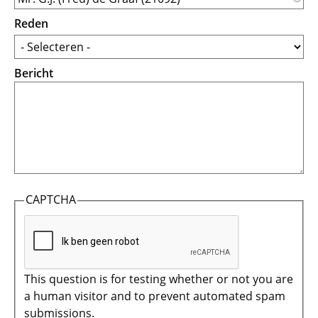
Reden
Bericht
CAPTCHA
This question is for testing whether or not you are
a human visitor and to prevent automated spam
submissions.