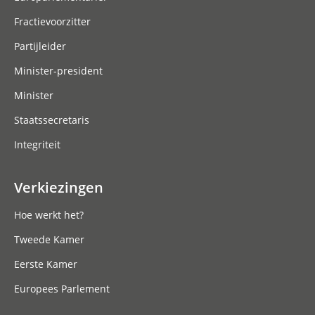
Fractievoorzitter
Partijleider
Minister-president
Minister
Staatssecretaris
Integriteit
Verkiezingen
Hoe werkt het?
Tweede Kamer
Eerste Kamer
Europees Parlement