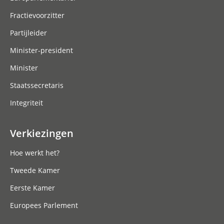
Fractievoorzitter
Partijleider
Minister-president
Minister
Staatssecretaris
Integriteit
Verkiezingen
Hoe werkt het?
Tweede Kamer
Eerste Kamer
Europees Parlement