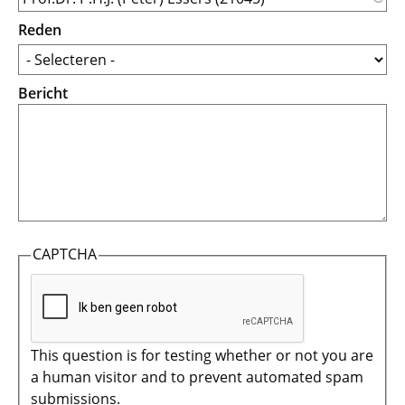
Reden
Bericht
CAPTCHA
This question is for testing whether or not you are
a human visitor and to prevent automated spam
submissions.