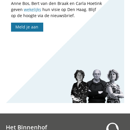
Anne Bos, Bert van den Braak en Carla Hoetink
geven
wekelijks
hun visie op Den Haag. Blijf
op de hoogte via de nieuwsbrief.
Meld je aan
Het Binnenhof