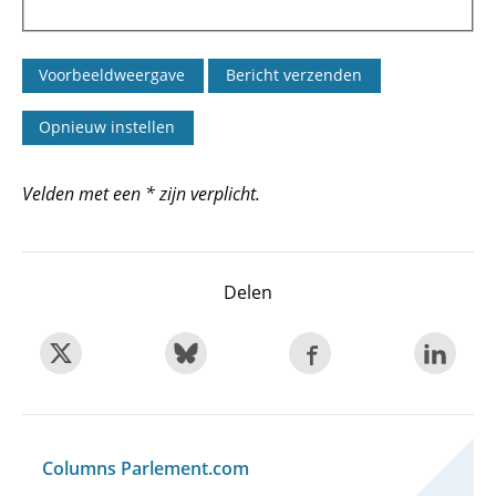
Velden met een * zijn verplicht.
Delen
Columns Parlement.com