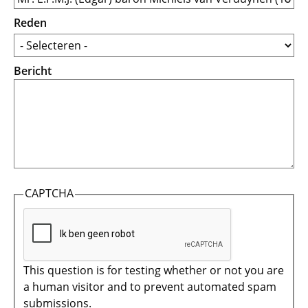
Reden
Bericht
CAPTCHA
This question is for testing whether or not you are
a human visitor and to prevent automated spam
submissions.