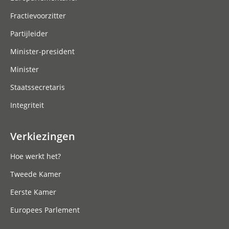
Fractievoorzitter
Partijleider
Minister-president
Minister
Staatssecretaris
Integriteit
Verkiezingen
Hoe werkt het?
Tweede Kamer
Eerste Kamer
Europees Parlement