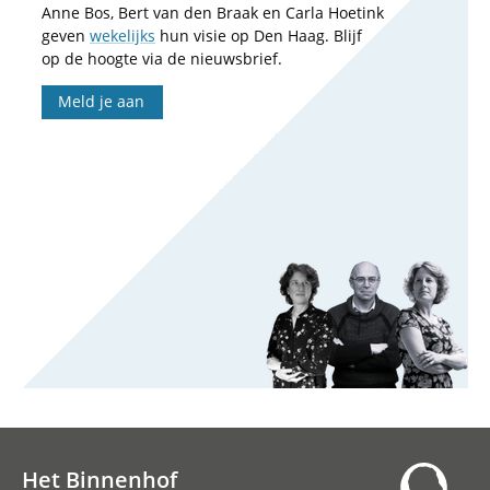
Anne Bos, Bert van den Braak en Carla Hoetink
geven
wekelijks
hun visie op Den Haag. Blijf
op de hoogte via de nieuwsbrief.
Meld je aan
Het Binnenhof