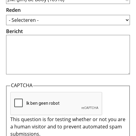
Reden
Bericht
CAPTCHA
This question is for testing whether or not you are
a human visitor and to prevent automated spam
submissions.