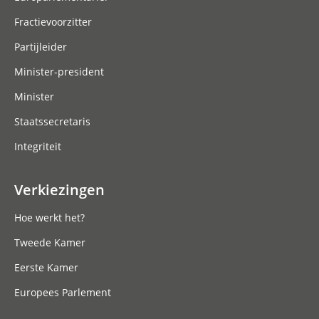
Fractievoorzitter
Partijleider
Minister-president
Minister
Staatssecretaris
Integriteit
Verkiezingen
Hoe werkt het?
Tweede Kamer
Eerste Kamer
Europees Parlement