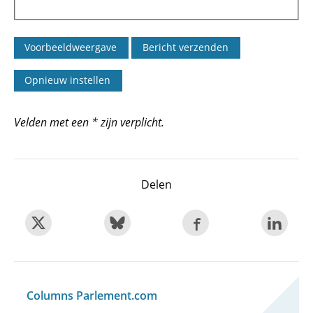
Velden met een * zijn verplicht.
Delen
Columns Parlement.com