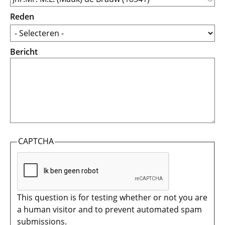
Reden
Bericht
CAPTCHA
This question is for testing whether or not you are
a human visitor and to prevent automated spam
submissions.