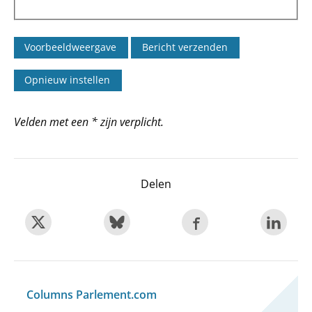
Velden met een * zijn verplicht.
Delen
Columns Parlement.com