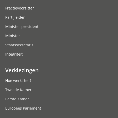
Fractievoorzitter
Partijleider
Minister-president
Minister
Staatssecretaris
Integriteit
Verkiezingen
Hoe werkt het?
Tweede Kamer
Eerste Kamer
Europees Parlement