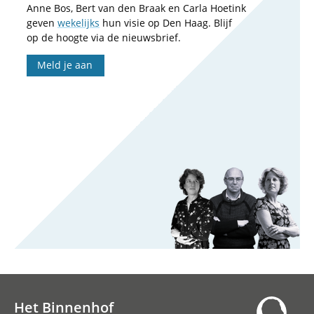
Anne Bos, Bert van den Braak en Carla Hoetink
geven
wekelijks
hun visie op Den Haag. Blijf
op de hoogte via de nieuwsbrief.
Meld je aan
Het Binnenhof