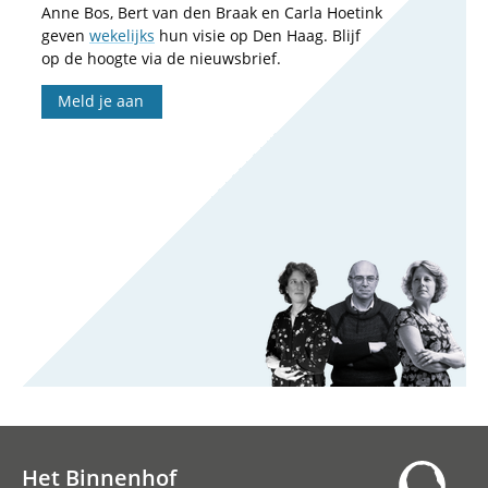
Anne Bos, Bert van den Braak en Carla Hoetink
geven
wekelijks
hun visie op Den Haag. Blijf
op de hoogte via de nieuwsbrief.
Meld je aan
Het Binnenhof