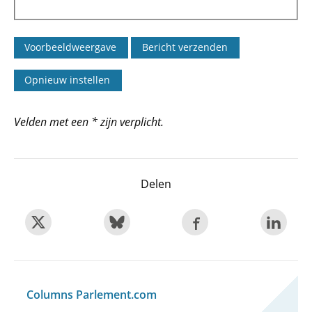
Velden met een * zijn verplicht.
Delen
Columns Parlement.com