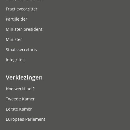
Fractievoorzitter
Partijleider
Minister-president
Minister
Staatssecretaris
Integriteit
Verkiezingen
Hoe werkt het?
Tweede Kamer
Eerste Kamer
Europees Parlement