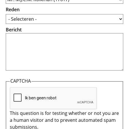
Reden
Bericht
CAPTCHA
This question is for testing whether or not you are
a human visitor and to prevent automated spam
submissions.