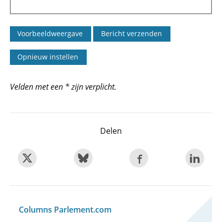
Velden met een * zijn verplicht.
Delen
Columns Parlement.com