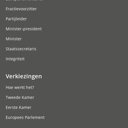
Fractievoorzitter
Partijleider
Minister-president
Minister
Staatssecretaris
Integriteit
Verkiezingen
Hoe werkt het?
Tweede Kamer
Eerste Kamer
Europees Parlement