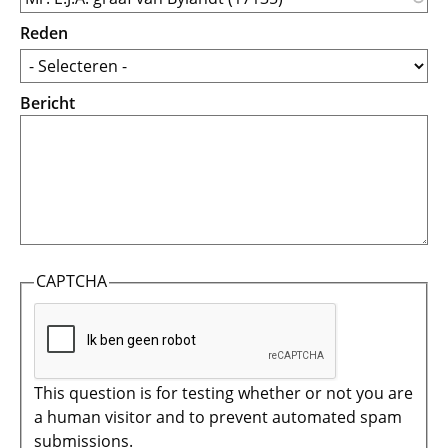
Reden
Bericht
CAPTCHA
This question is for testing whether or not you are
a human visitor and to prevent automated spam
submissions.