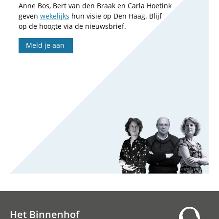
Anne Bos, Bert van den Braak en Carla Hoetink
geven
wekelijks
hun visie op Den Haag. Blijf
op de hoogte via de nieuwsbrief.
Meld je aan
Het Binnenhof