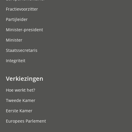
Fractievoorzitter
Partijleider
Minister-president
Minister
Staatssecretaris
Integriteit
Verkiezingen
Hoe werkt het?
Tweede Kamer
Eerste Kamer
Europees Parlement