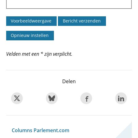
Velden met een * zijn verplicht.
Delen
Columns Parlement.com