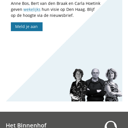
Anne Bos, Bert van den Braak en Carla Hoetink
geven
wekelijks
hun visie op Den Haag. Blijf
op de hoogte via de nieuwsbrief.
Meld je aan
Het Binnenhof