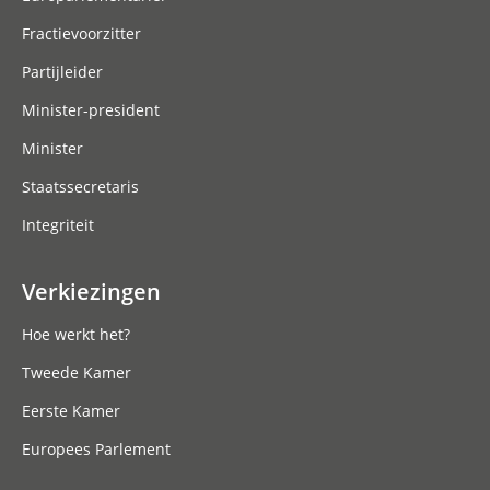
Fractievoorzitter
Partijleider
Minister-president
Minister
Staatssecretaris
Integriteit
Verkiezingen
Hoe werkt het?
Tweede Kamer
Eerste Kamer
Europees Parlement