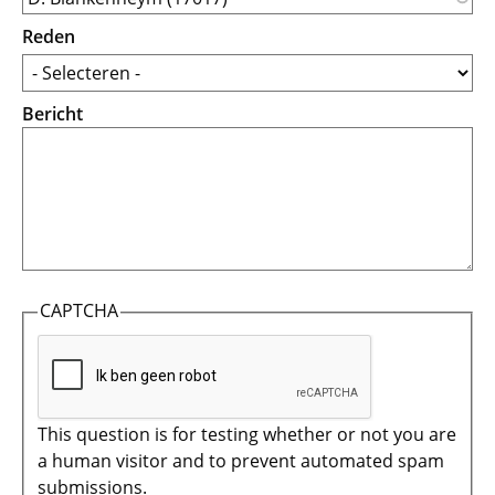
Reden
Bericht
CAPTCHA
This question is for testing whether or not you are
a human visitor and to prevent automated spam
submissions.