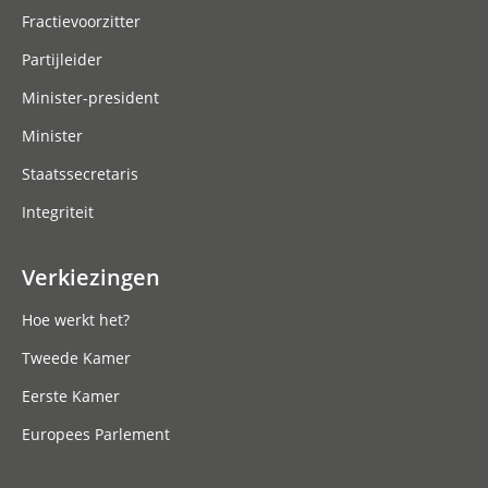
Fractievoorzitter
Partijleider
Minister-president
Minister
Staatssecretaris
Integriteit
Verkiezingen
Hoe werkt het?
Tweede Kamer
Eerste Kamer
Europees Parlement