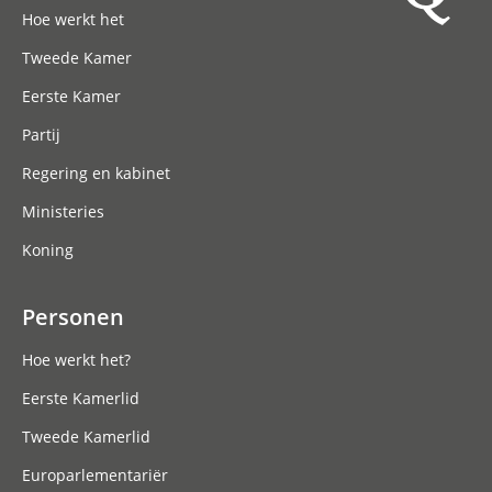
Hoe werkt het
Tweede Kamer
Eerste Kamer
Partij
Regering en kabinet
Ministeries
Koning
Personen
Hoe werkt het?
Eerste Kamerlid
Tweede Kamerlid
Europarlementariër