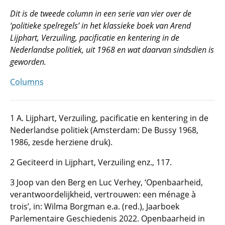
Dit is de tweede column in een serie van vier over de
‘politieke spelregels’ in het klassieke boek van Arend
Lijphart, Verzuiling, pacificatie en kentering in de
Nederlandse politiek, uit 1968 en wat daarvan sindsdien is
geworden.
Columns
1 A. Lijphart, Verzuiling, pacificatie en kentering in de
Nederlandse politiek (Amsterdam: De Bussy 1968,
1986, zesde herziene druk).
2 Geciteerd in Lijphart, Verzuiling enz., 117.
3 Joop van den Berg en Luc Verhey, ‘Openbaarheid,
verantwoordelijkheid, vertrouwen: een ménage à
trois’, in: Wilma Borgman e.a. (red.), Jaarboek
Parlementaire Geschiedenis 2022. Openbaarheid in